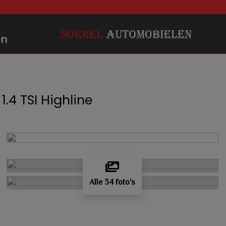
en
1.4 TSI Highline
Alle 34 foto's