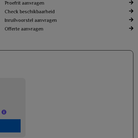
Proefrit aanvragen
Check beschikbaarheid
Inruilvoorstel aanvragen
Offerte aanvragen