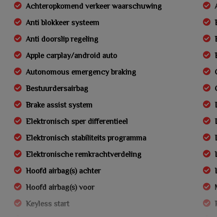
Achteropkomend verkeer waarschuwing
Anti blokkeer systeem
Anti doorslip regeling
Apple carplay/android auto
Autonomous emergency braking
Bestuurdersairbag
Brake assist system
Elektronisch sper differentieel
Elektronisch stabiliteits programma
Elektronische remkrachtverdeling
Hoofd airbag(s) achter
Hoofd airbag(s) voor
Keyless start