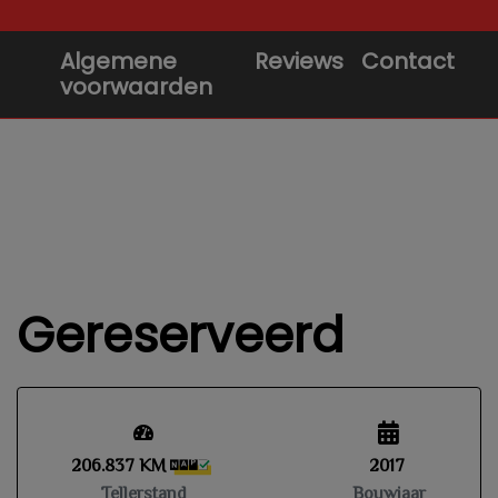
Algemene
Reviews
Contact
voorwaarden
Gereserveerd
206.837 KM
2017
Tellerstand
Bouwjaar