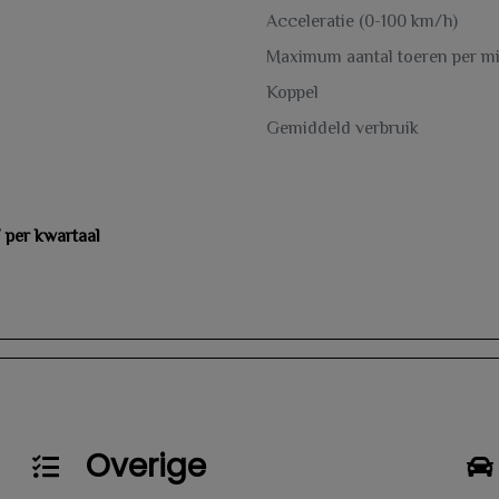
Acceleratie (0-100 km/h)
Maximum aantal toeren per m
Koppel
Gemiddeld verbruik
7 per kwartaal
Overige