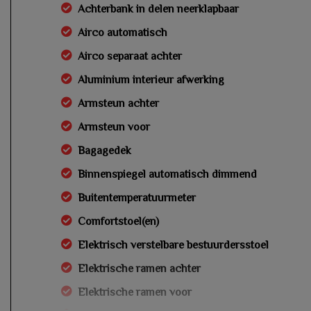
Achterbank in delen neerklapbaar
Airco automatisch
Airco separaat achter
Aluminium interieur afwerking
Armsteun achter
Armsteun voor
Bagagedek
Binnenspiegel automatisch dimmend
Buitentemperatuurmeter
Comfortstoel(en)
Elektrisch verstelbare bestuurdersstoel
Elektrische ramen achter
Elektrische ramen voor