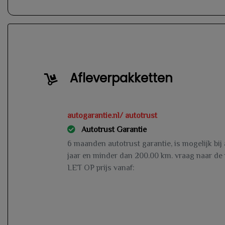
Afleverpakketten
autogarantie.nl/ autotrust
Autotrust Garantie
6 maanden autotrust garantie, is mogelijk bij
jaar en minder dan 200.00 km. vraag naar de
LET OP prijs vanaf: