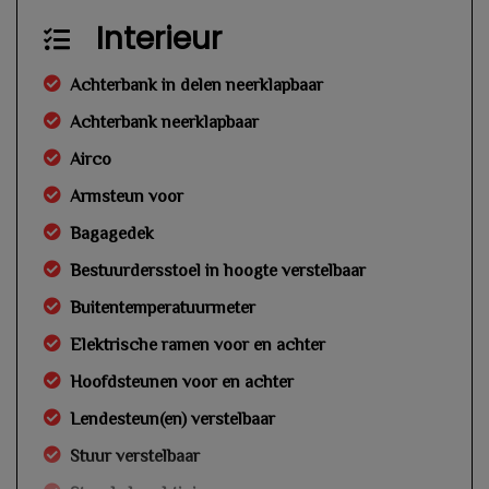
Interieur
Achterbank in delen neerklapbaar
Achterbank neerklapbaar
Airco
Armsteun voor
Bagagedek
Bestuurdersstoel in hoogte verstelbaar
Buitentemperatuurmeter
Elektrische ramen voor en achter
Hoofdsteunen voor en achter
Lendesteun(en) verstelbaar
Stuur verstelbaar