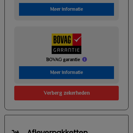
Meer informatie
BOVAG garantie
Meer informatie
Verberg zekerheden
Afleverpakketten