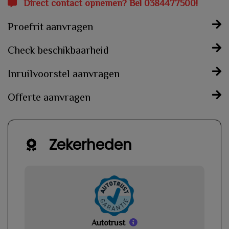
Direct contact opnemen? Bel 0384477500!
Proefrit aanvragen
Check beschikbaarheid
Inruilvoorstel aanvragen
Offerte aanvragen
Zekerheden
Autotrust