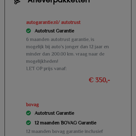
autogarantie.nl/ autotrust
Autotrust Garantie
6 maanden autotrust garantie, is
mogelijk bij auto's jonger dan 12 jaar en
minder dan 200.00 km. vraag naar de
mogelijkheden!
LET OP prijs vanaf:
€ 350,-
bovag
Autotrust Garantie
12 maanden BOVAG Garantie
12 maanden bovag garantie inclusief