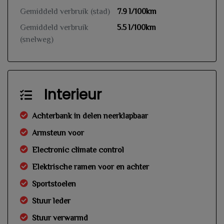
Gemiddeld verbruik (stad)
7.9 l/100km
Gemiddeld verbruik
5.5 l/100km
(snelweg)
Interieur
Achterbank in delen neerklapbaar
Armsteun voor
Electronic climate control
Elektrische ramen voor en achter
Sportstoelen
Stuur leder
Stuur verwarmd