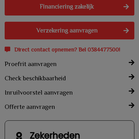
Financiering zakelijk
Verzekering aanvragen
Direct contact opnemen? Bel 0384477500!
Proefrit aanvragen
Check beschikbaarheid
Inruilvoorstel aanvragen
Offerte aanvragen
Zekerheden