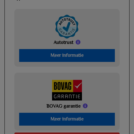
Autotrust
Meer informatie
BOVAG garantie
Meer informatie