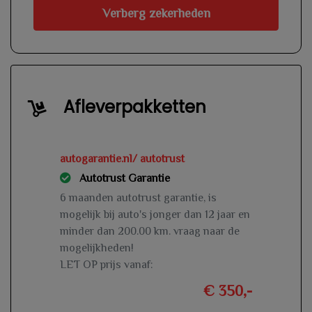
Verberg zekerheden
Afleverpakketten
autogarantie.nl/ autotrust
Autotrust Garantie
6 maanden autotrust garantie, is
mogelijk bij auto's jonger dan 12 jaar en
minder dan 200.00 km. vraag naar de
mogelijkheden!
LET OP prijs vanaf:
€ 350,-