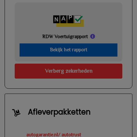
RDW Voertuigrapport
Bekijk het rapport
Verberg zekerheden
Afleverpakketten
autogarantie.nl/ autotrust