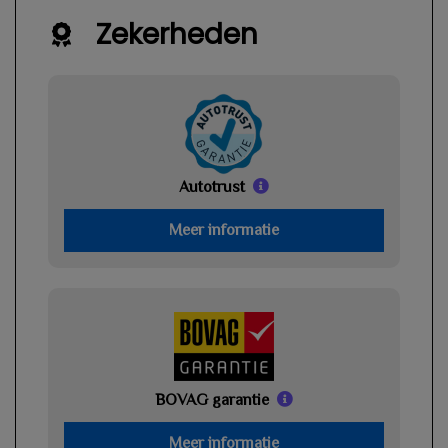
Zekerheden
Autotrust
Meer informatie
BOVAG garantie
Meer informatie