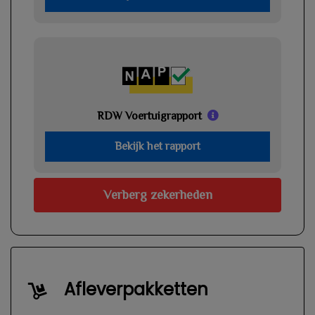
RDW Voertuigrapport
Bekijk het rapport
Verberg zekerheden
Afleverpakketten