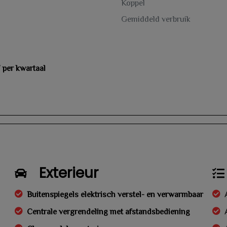
Koppel
Gemiddeld verbruik
7 per kwartaal
Exterieur
Buitenspiegels elektrisch verstel- en verwarmbaar
Centrale vergrendeling met afstandsbediening