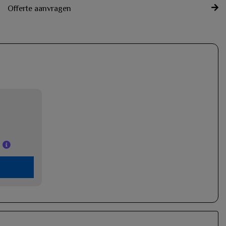
Offerte aanvragen