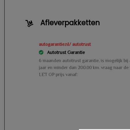
Afleverpakketten
autogarantie.nl/ autotrust
Autotrust Garantie
6 maanden autotrust garantie, is mogelijk bij
jaar en minder dan 200.00 km. vraag naar de
LET OP prijs vanaf: