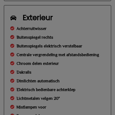
Exterieur
Achterruitwisser
Buitenspiegel rechts
Buitenspiegels elektrisch verstelbaar
Centrale vergrendeling met afstandsbediening
Chroom delen exterieur
Dakrails
Dimlichten automatisch
Elektrisch bedienbare achterklep
Lichtmetalen velgen 20"
Mistlampen voor