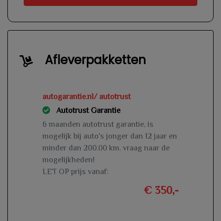
Afleverpakketten
autogarantie.nl/ autotrust
Autotrust Garantie
6 maanden autotrust garantie, is
mogelijk bij auto's jonger dan 12 jaar en
minder dan 200.00 km. vraag naar de
mogelijkheden!
LET OP prijs vanaf:
€ 350,-