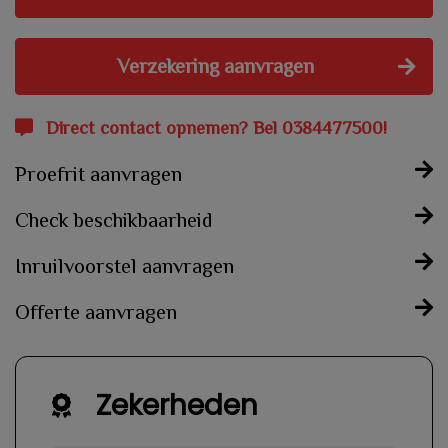
Verzekering aanvragen
Direct contact opnemen? Bel 0384477500!
Proefrit aanvragen
Check beschikbaarheid
Inruilvoorstel aanvragen
Offerte aanvragen
Zekerheden