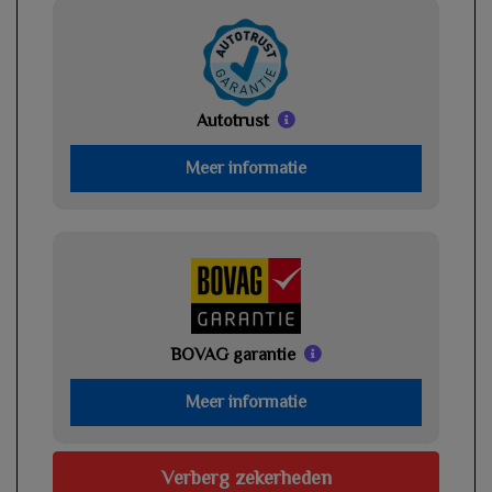
Autotrust
Meer informatie
BOVAG garantie
Meer informatie
Verberg zekerheden