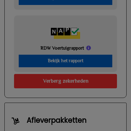
RDW Voertuigrapport
Bekijk het rapport
Verberg zekerheden
Afleverpakketten