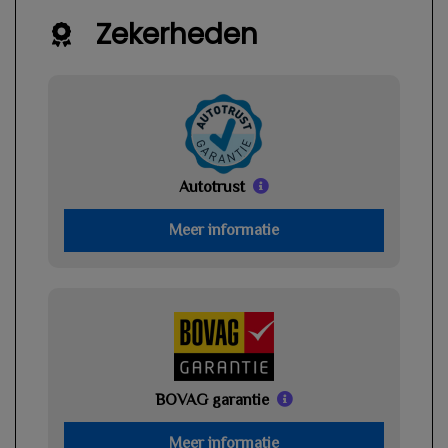
Zekerheden
Autotrust
Meer informatie
BOVAG garantie
Meer informatie